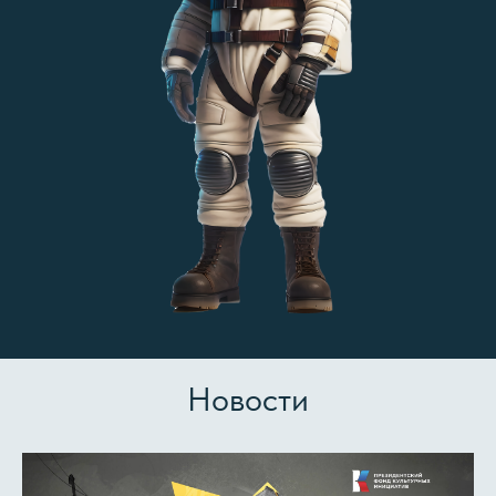
Новости