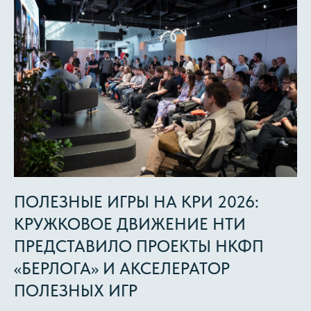
ПОЛЕЗНЫЕ ИГРЫ НА КРИ 2026:
КРУЖКОВОЕ ДВИЖЕНИЕ НТИ
ПРЕДСТАВИЛО ПРОЕКТЫ НКФП
«БЕРЛОГА» И АКСЕЛЕРАТОР
ПОЛЕЗНЫХ ИГР