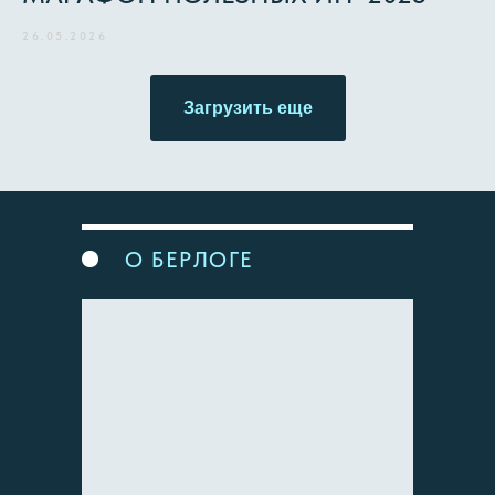
26.05.2026
Загрузить еще
О БЕРЛОГЕ