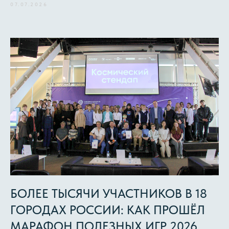
07.07.2026
БОЛЕЕ ТЫСЯЧИ УЧАСТНИКОВ В 18
ГОРОДАХ РОССИИ: КАК ПРОШЁЛ
МАРАФОН ПОЛЕЗНЫХ ИГР 2026