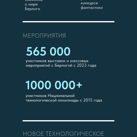
конкурсе
о мире
фантастики
Берлоги
МЕРОПРИЯТИЯ
565 000
участников выставок и массовых
мероприятий с Берлогой с 2023 года
1000 000+
участников Национальной
технологической олимпиады с 2015 года
НОВОЕ ТЕХНОЛОГИЧЕСКОЕ