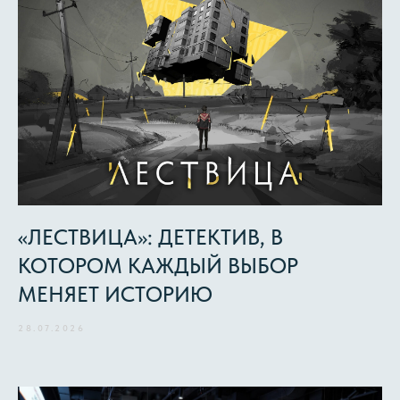
«ЛЕСТВИЦА»: ДЕТЕКТИВ, В
КОТОРОМ КАЖДЫЙ ВЫБОР
МЕНЯЕТ ИСТОРИЮ
28.07.2026