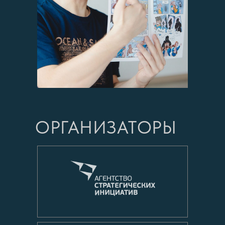
ОРГАНИЗАТОРЫ