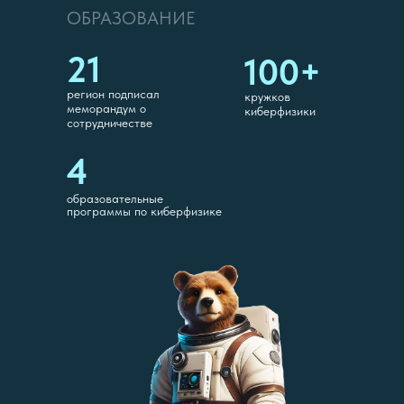
ОБРАЗОВАНИЕ
21
100+
регион подписал
кружков
меморандум о
киберфизики
сотрудничестве
4
образовательные
программы по киберфизике