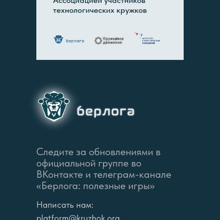
технологических кружков
Следите за обновлениями в
официальной группе во
ВКонтакте и телеграм-канале
«Берлога: полезные игры»
Написать нам:
platform@kruzhok.org