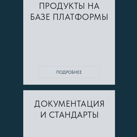
ПРОДУКТЫ НА
БАЗЕ ПЛАТФОРМЫ
ПОДРОБНЕЕ
ДОКУМЕНТАЦИЯ
И СТАНДАРТЫ