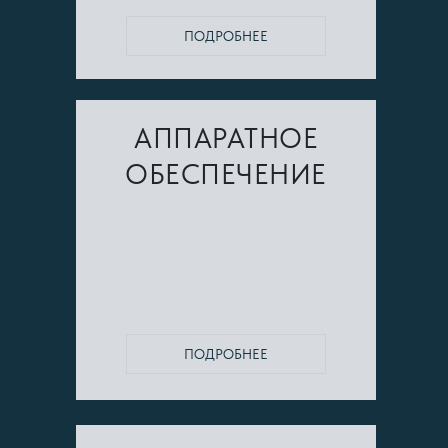
ПОДРОБНЕЕ
АППАРАТНОЕ
ОБЕСПЕЧЕНИЕ
ПОДРОБНЕЕ