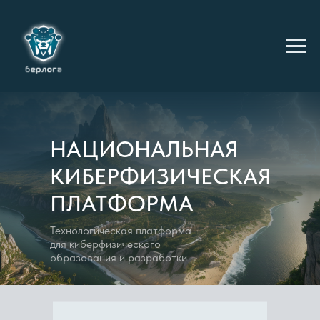
НАЦИОНАЛЬНАЯ
КИБЕРФИЗИЧЕСКАЯ
ПЛАТФОРМА
Технологическая платформа
для киберфизического
образования и разработки