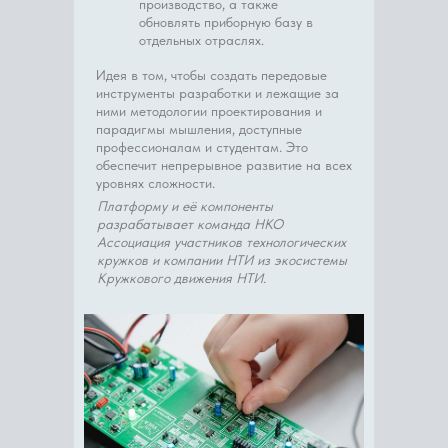
производство, а также
обновлять приборную базу в
отдельных отраслях.
Идея в том, чтобы создать передовые
инструменты разработки и лежащие за
ними методологии проектирования и
парадигмы мышления, доступные
профессионалам и студентам. Это
обеспечит непрерывное развитие на всех
уровнях сложности.
Платформу и её компоненты
разрабатывает команда НКО
Ассоциация участников технологических
кружков и компании НТИ из экосистемы
Кружкового движения НТИ.