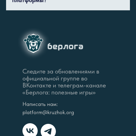
платформы?
Следите за обновлениями в
официальной группе во
ВКонтакте и телеграм-канале
«Берлога: полезные игры»
Написать нам:
platform@kruzhok.org