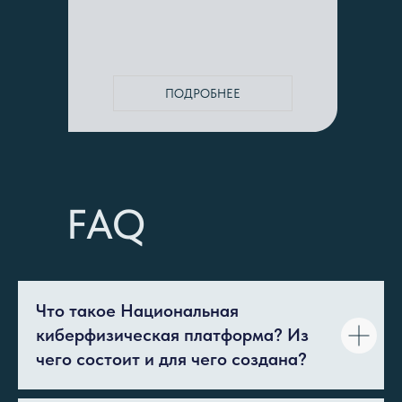
ПОДРОБНЕЕ
FAQ
Что такое Национальная
киберфизическая платформа? Из
чего состоит и для чего создана?