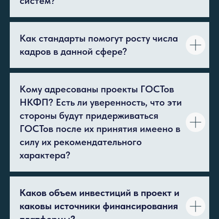
систем?
Как стандарты помогут росту числа
кадров в данной сфере?
Кому адресованы проекты ГОСТов
НКФП? Есть ли уверенность, что эти
стороны будут придерживаться
ГОСТов после их принятия имеено в
силу их рекомендательного
характера?
Каков объем инвестиций в проект и
каковы источники финансирования