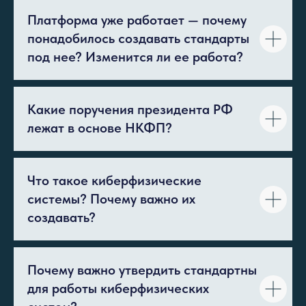
Платформа уже работает — почему
понадобилось создавать стандарты
под нее? Изменится ли ее работа?
Какие поручения президента РФ
лежат в основе НКФП?
Что такое киберфизические
системы? Почему важно их
создавать?
Почему важно утвердить стандартны
для работы киберфизических