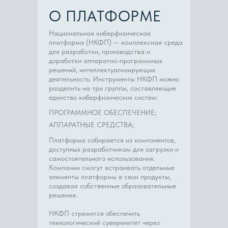
О ПЛАТФОРМЕ
Национальная киберфизическая
платформа (НКФП) — комплексная среда
для разработки, производства и
доработки аппаратно-программных
решений, интеллектуализирующих
деятельность. Инструменты НКФП можно
разделить на три группы, составляющие
единство киберфизических систем:
ПРОГРАММНОЕ ОБЕСПЕЧЕНИЕ;
АППАРАТНЫЕ СРЕДСТВА;
Платформа собирается из компонентов,
доступных разработчикам для загрузки и
самостоятельного использования.
Компании смогут встраивать отдельные
элементы платформы в свои продукты,
создавая собственные образовательные
решения.
НКФП стремится обеспечить
технологический суверенитет через