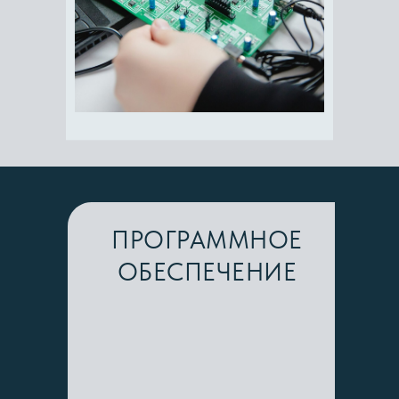
ПРОГРАММНОЕ
ОБЕСПЕЧЕНИЕ